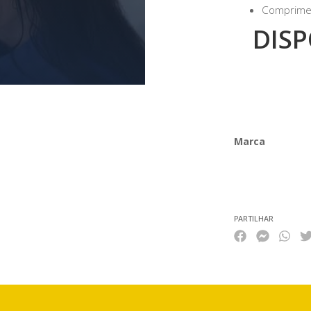
Comprime
DISP
Marca
Características
PARTILHAR