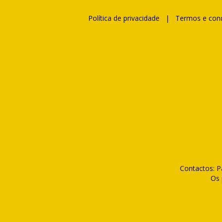
Política de privacidade
|
Termos e con
Contactos: P
Os 