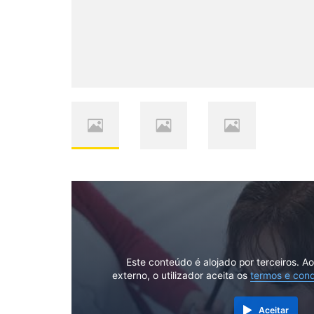
Este conteúdo é alojado por terceiros. A
externo, o utilizador aceita os
termos e con
Aceitar